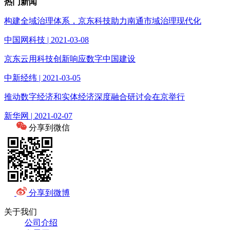
热门新闻
构建全域治理体系，京东科技助力南通市域治理现代化
中国网科技 | 2021-03-08
京东云用科技创新响应数字中国建设
中新经纬 | 2021-03-05
推动数字经济和实体经济深度融合研讨会在京举行
新华网 | 2021-02-07
分享到微信
分享到微博
关于我们
公司介绍