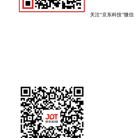
关注“京东科技”微信