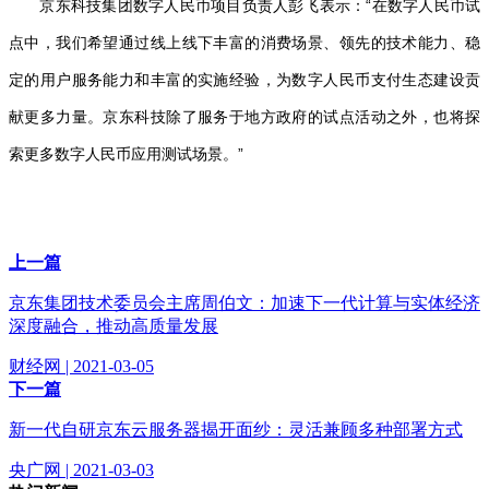
京东科技集团数字人民币项目负责人彭飞表示：“在数字人民币试
点中，我们希望通过线上线下丰富的消费场景、领先的技术能力、稳
定的用户服务能力和丰富的实施经验，为数字人民币支付生态建设贡
献更多力量。京东科技除了服务于地方政府的试点活动之外，也将探
索更多数字人民币应用测试场景。”
上一篇
京东集团技术委员会主席周伯文：加速下一代计算与实体经济
深度融合，推动高质量发展
财经网 | 2021-03-05
下一篇
新一代自研京东云服务器揭开面纱：灵活兼顾多种部署方式
央广网 | 2021-03-03