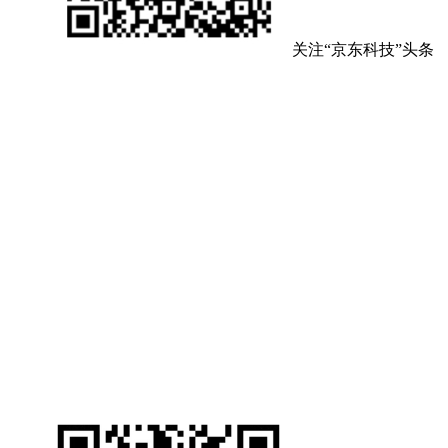
关注“京东科技”头条