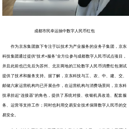
成都市民幸运抽中数字人民币红包
作为京东集团旗下专注于以技术为产业服务的业务子集团，京东
科技集团通过提供“技术+服务”全方位参与成都数字人民币试点项目，
并且此前也已先后为苏州、北京两地的三轮数字人民币消费红包测试
提供了技术和服务支持。据了解，京东科技与工、农、中、建、交、
邮储六家运营机构均已开展合作，在运营机构与消费场景间，京东科
技承担起“连接器”的角色，提供了系统对接、收银机具改造、配套服
务、运营等支持工作；同时也利用交易安全技术保障数字人民币的交
易安全。