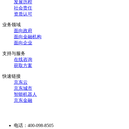
发展历程
社会责任
资质认可
业务领域
面向政府
面向金融机构
面向企业
支持与服务
在线咨询
获取方案
快速链接
京东云
京东城市
智能机器人
京东金融
电话：400-098-8505