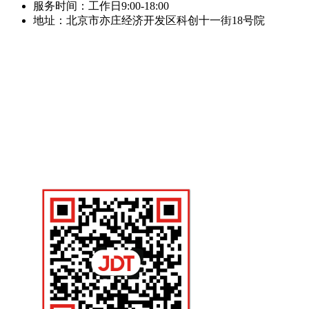
服务时间：工作日9:00-18:00
地址：北京市亦庄经济开发区科创十一街18号院