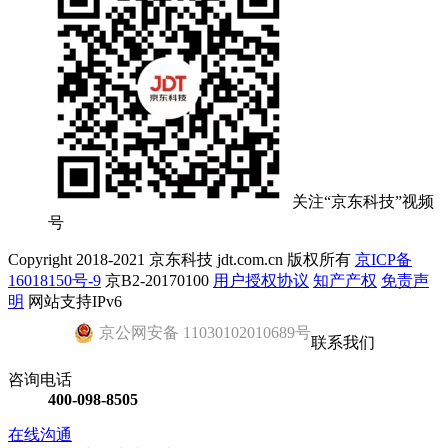
关注“京东科技”视频
号
Copyright 2018-2021 京东科技 jdt.com.cn 版权所有
京ICP备
16018150号-9
京B2-20170100
用户授权协议
知产产权
免责声
明
网站支持IPv6
京公网安备 11030102010689号
联系我们
咨询电话
400-098-8505
在线沟通