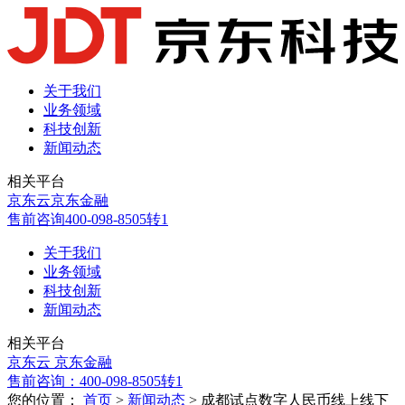
关于我们
业务领域
科技创新
新闻动态
相关平台
京东云
京东金融
售前咨询
400-098-8505转1
关于我们
业务领域
科技创新
新闻动态
相关平台
京东云
京东金融
售前咨询：
400-098-8505转1
您的位置：
首页
>
新闻动态
> 成都试点数字人民币线上线下