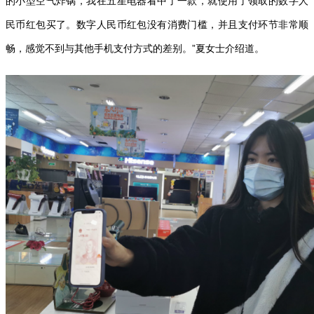
的小型空气炸锅，我在五星电器看中了一款，就使用了领取的数字人
民币红包买了。数字人民币红包没有消费门槛，并且支付环节非常顺
畅，感觉不到与其他手机支付方式的差别。”夏女士介绍道。