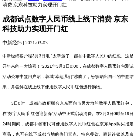
消费 京东科技助力实现开门红
成都试点数字人民币线上线下消费 京东
科技助力实现开门红
中新经纬 | 2021-03-03
中新经纬客户端3月3日电 “太幸运了，能抽中数字人民币的红包。这是
开年来的一大惊喜！”2021年3月3日0:00，在成都数字人民币红包测试
活动公布中签用户后，蓉城“幸运儿们”沸腾了，纷纷晒出自己的中签结
果，并尝鲜在线上线下使用数字人民币红包进行购物。
3日0时，成都市政府联合京东面向市民发放的数字人民币红包，
在“数字人民币 红包迎新春”活动中正式启动消费。在3月3日0时至19日
24时期间，成都中签市民可使用数字人民币红包在京东App购买指定
商品，也可在线下成都当地的热门景点、特色餐饮、商超连锁以及京