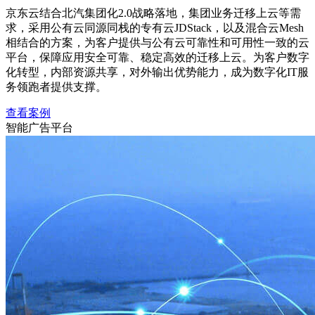
京东云结合北汽集团化2.0战略落地，集团业务迁移上云等需
求，采用公有云同源同栈的专有云JDStack，以及混合云Mesh
相结合的方案，为客户提供与公有云可靠性和可用性一致的云
平台，保障应用安全可靠、稳定高效的迁移上云。为客户数字
化转型，内部资源共享，对外输出优势能力，成为数字化IT服
务领跑者提供支撑。
查看案例
智能广告平台