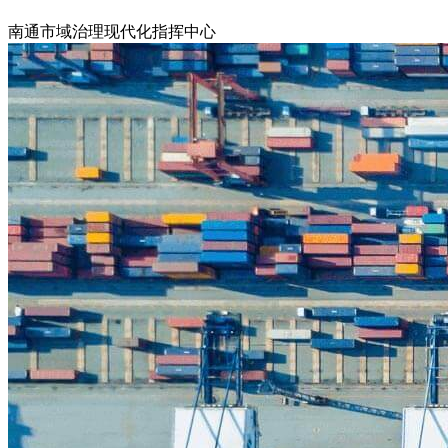
南通市域治理现代化指挥中心