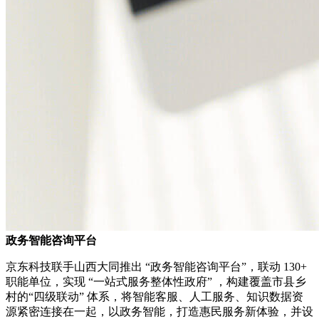
政务智能咨询平台
京东科技联手山西大同推出 “政务智能咨询平台”，联动 130+
职能单位，实现 “一站式服务整体性政府” ，构建覆盖市县乡
村的“四级联动” 体系，将智能客服、人工服务、知识数据资
源紧密连接在一起，以政务智能，打造惠民服务新体验，并设