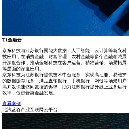
T1金融云
京东科技与江苏银行围绕大数据、人工智能、云计算等新兴科
技应用，在消费金融、财富管理、农村金融等多个金融领域展
开深度合作，推动金融科技在客户运营、精准营销、场景拓展
等层面的深度应用。
京东科技为江苏银行提供技术中台服务，实现高性能、易维护
的数据缓存服务，满足直销银行、手机银行、网银等场景用户
高并发快速访问数据的诉求，助力江苏银行提升线上业务运行
效率，促进普惠金融发展。
查看案例
北汽蓝谷产业互联网云平台