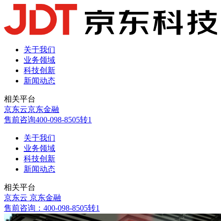
关于我们
业务领域
科技创新
新闻动态
相关平台
京东云
京东金融
售前咨询
400-098-8505转1
关于我们
业务领域
科技创新
新闻动态
相关平台
京东云
京东金融
售前咨询：
400-098-8505转1