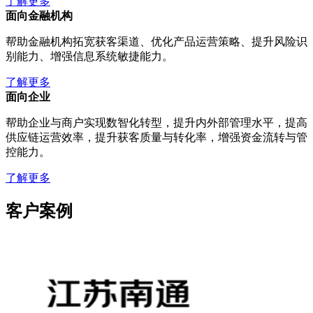
了解更多
面向金融机构
帮助金融机构拓宽获客渠道、优化产品运营策略、提升风险识
别能力、增强信息系统敏捷能力。
了解更多
面向企业
帮助企业与商户实现数智化转型，提升内外部管理水平，提高
供应链运营效率，提升获客质量与转化率，增强资金流转与管
控能力。
了解更多
客户案例