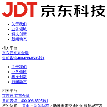
关于我们
业务领域
科技创新
新闻动态
相关平台
京东云
京东金融
售前咨询
400-098-8505转1
关于我们
业务领域
科技创新
新闻动态
相关平台
京东云
京东金融
售前咨询：
400-098-8505转1
您的位置：
首页
>
新闻动态
> 助推未来交通协同智慧城市发