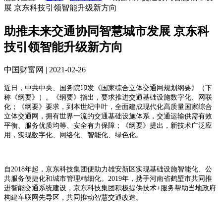
展 京东科技引领智能升级新方向
助推未来交通协同智慧城市发展 京东科
技引领智能升级新方向
中国财富网 | 2021-02-26
近日，中共中央、国务院印发《国家综合立体交通网规划纲要》（下
称《纲要》）。《纲要》指出，要求推进交通基础设施数字化、网联
化；《纲要》要求，到本世纪中叶，全面建成现代化高质量国家综合
立体交通网，拥有世界一流的交通基础设施体系，交通运输供需有效
平衡、服务优质均等、安全有力保障；《纲要》提出，新技术广泛应
用，实现数字化、网络化、智能化、绿色化。
自2018年起，京东科技集团便助力雄安新区实现基础设施智能化、公
共服务便捷化和城市管理精细化。2019年，携手河南省鹤壁市共同推
进智能交通系统建设，京东科技集团积极提供技术+服务帮助当地政府
构建车联网先导区，共同推动智慧交通改造。