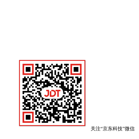
关注“京东科技”微信