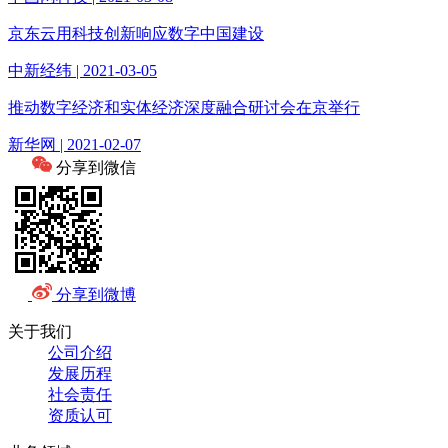
京东云用科技创新响应数字中国建设
中新经纬 | 2021-03-05
推动数字经济和实体经济深度融合研讨会在京举行
新华网 | 2021-02-07
分享到微信
分享到微博
关于我们
公司介绍
发展历程
社会责任
资质认可