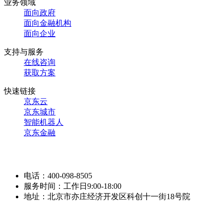
业务领域
面向政府
面向金融机构
面向企业
支持与服务
在线咨询
获取方案
快速链接
京东云
京东城市
智能机器人
京东金融
电话：400-098-8505
服务时间：工作日9:00-18:00
地址：北京市亦庄经济开发区科创十一街18号院