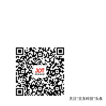
关注“京东科技”头条